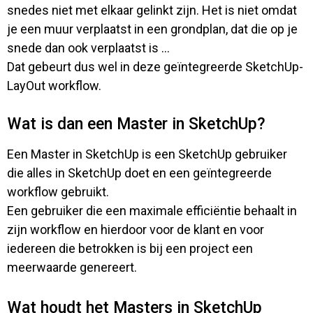
snedes niet met elkaar gelinkt zijn. Het is niet omdat
je een muur verplaatst in een grondplan, dat die op je
snede dan ook verplaatst is ...
Dat gebeurt dus wel in deze geïntegreerde SketchUp-
LayOut workflow.
Wat is dan een Master in SketchUp?
Een Master in SketchUp is een SketchUp gebruiker
die alles in SketchUp doet en een geïntegreerde
workflow gebruikt.
Een gebruiker die een maximale efficiëntie behaalt in
zijn workflow en hierdoor voor de klant en voor
iedereen die betrokken is bij een project een
meerwaarde genereert.
Wat houdt het Masters in SketchUp