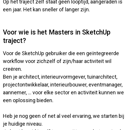
Op het traject zelf staat geen looptijd, aangeraden is
een jaar. Het kan sneller of langer zijn.
Voor wie is het Masters in SketchUp
traject?
Voor de SketchUp gebruiker die een geïntegreerde
workflow voor zichzelf of zijn/haar activiteit wil
creëren.
Ben je architect, interieurvormgever, tuinarchitect,
projectontwikkelaar, interieurbouwer, eventmanager,
aannemer, ... voor elke sector en activiteit kunnen we
een oplossing bieden.
Heb je nog geen of net al veel ervaring, we starten bij
je huidige niveau.