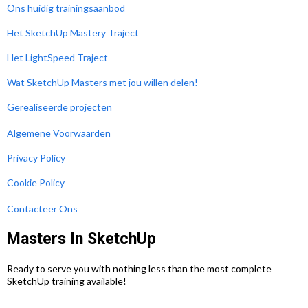
Ons huidig trainingsaanbod
Het SketchUp Mastery Traject
Het LightSpeed Traject
Wat SketchUp Masters met jou willen delen!
Gerealiseerde projecten
Algemene Voorwaarden
Privacy Policy
Cookie Policy
Contacteer Ons
Masters In SketchUp
Ready to serve you with nothing less than the most complete
SketchUp training available!