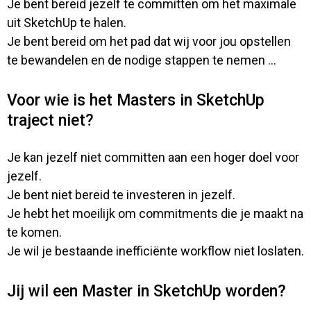
Je bent bereid jezelf te committen om het maximale
uit SketchUp te halen.
Je bent bereid om het pad dat wij voor jou opstellen
te bewandelen en de nodige stappen te nemen ...
Voor wie is het Masters in SketchUp
traject niet?
Je kan jezelf niet committen aan een hoger doel voor
jezelf.
Je bent niet bereid te investeren in jezelf.
Je hebt het moeilijk om commitments die je maakt na
te komen.
Je wil je bestaande inefficiënte workflow niet loslaten.
Jij wil een Master in SketchUp worden?