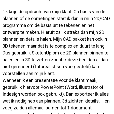
“Ik krijg de opdracht van mijn klant. Op basis van de
plannen of de opmetingen start ik dan in mijn 2D/CAD
programma om de basis uit te tekenen en het
ontwerp te maken. Hieruit zal ik straks dan mijn 2D
plannen en details halen. Mijn CAD pakket kan ook in
3D tekenen maar dat is te complex en duurt te lang.
Dus gebruik ik SketchUp om de 2D plannen binnen te
halen en in 3D te zetten zodat ik deze beelden al dan
niet gerenderd (fotorealistisch voorgesteld) kan
voorstellen aan mijn klant.
Wanneer ik een presentatie voor de klant maak,
gebruik ik hiervoor PowerPoint (Word, Illustrator of
Indesign worden ook gebruikt). Dan exporteer ik alles
wat ik nodig heb aan plannen, 3d zichten, details, ... en
voeg ze dan allemaal samen tot 1 document.