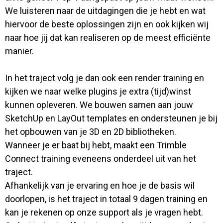
We luisteren naar de uitdagingen die je hebt en wat
hiervoor de beste oplossingen zijn en ook kijken wij
naar hoe jij dat kan realiseren op de meest efficiënte
manier.
In het traject volg je dan ook een render training en
kijken we naar welke plugins je extra (tijd)winst
kunnen opleveren. We bouwen samen aan jouw
SketchUp en LayOut templates en ondersteunen je bij
het opbouwen van je 3D en 2D bibliotheken.
Wanneer je er baat bij hebt, maakt een Trimble
Connect training eveneens onderdeel uit van het
traject.
Afhankelijk van je ervaring en hoe je de basis wil
doorlopen, is het traject in totaal 9 dagen training en
kan je rekenen op onze support als je vragen hebt.