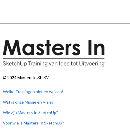
© 2024 Masters In SU BV
Welke Trainingen bieden we aan?
Wat is onze Missie en Visie?
Wie zijn Masters In SketchUp?
Voor wie is Masters In SketchUp?