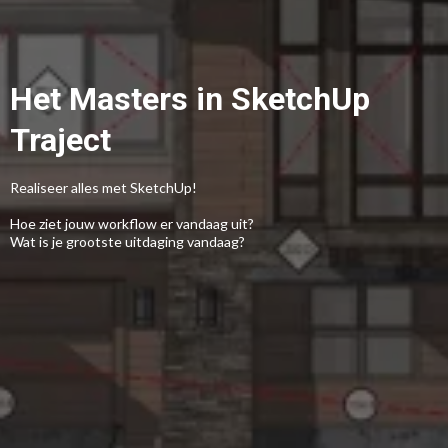
Het Masters in SketchUp
Traject
Realiseer alles met SketchUp!
Hoe ziet jouw workflow er vandaag uit?
Wat is je grootste uitdaging vandaag?