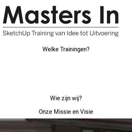
Welke Trainingen?
Wie zijn wij?
Onze Missie en Visie