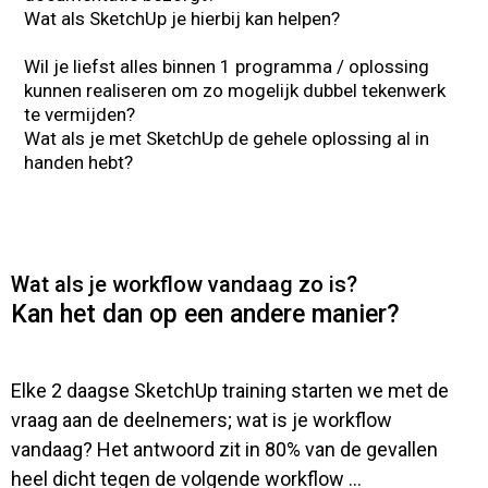
Wat als SketchUp je hierbij kan helpen?
Wil je liefst alles binnen 1 programma / oplossing
kunnen realiseren om zo mogelijk dubbel tekenwerk
te vermijden?
Wat als je met SketchUp de gehele oplossing al in
handen hebt?
Wat als je workflow vandaag zo is?
Kan het dan op een andere manier?
Elke 2 daagse SketchUp training starten we met de
vraag aan de deelnemers; wat is je workflow
vandaag? Het antwoord zit in 80% van de gevallen
heel dicht tegen de volgende workflow ...