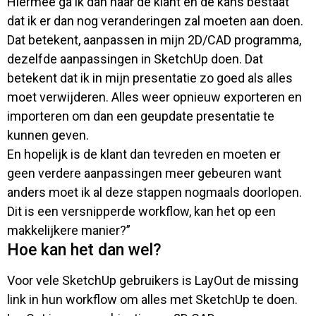
Hiermee ga ik dan naar de klant en de kans bestaat
dat ik er dan nog veranderingen zal moeten aan doen.
Dat betekent, aanpassen in mijn 2D/CAD programma,
dezelfde aanpassingen in SketchUp doen. Dat
betekent dat ik in mijn presentatie zo goed als alles
moet verwijderen. Alles weer opnieuw exporteren en
importeren om dan een geupdate presentatie te
kunnen geven.
En hopelijk is de klant dan tevreden en moeten er
geen verdere aanpassingen meer gebeuren want
anders moet ik al deze stappen nogmaals doorlopen.
Dit is een versnipperde workflow, kan het op een
makkelijkere manier?”
Hoe kan het dan wel?
Voor vele SketchUp gebruikers is LayOut de missing
link in hun workflow om alles met SketchUp te doen.