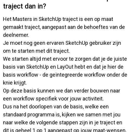
traject dan in?
Het Masters in SketchUp traject is een op maat
gemaakt traject, aangepast aan de behoeftes van de
deelnemer.
Je moet nog geen ervaren SketchUp gebruiker zijn
om te starten met dit traject.
We starten altijd met ervoor te zorgen dat je de juiste
basis van SketchUp en LayOut hebt en dat je hier de
basis workflow - de geïntegreerde workflow onder de
knie krijgt.
Op deze basis kunnen we dan verder bouwen naar
een workflow specifiek voor jouw activiteit.
Dus na het doorlopen van de basis, welke een
standaard programma is, kijken we samen met jou
naar welke de volgende stappen zijn in je traject en
dit is geheel 1 op 1 aangepast op jouw maat-wensen.